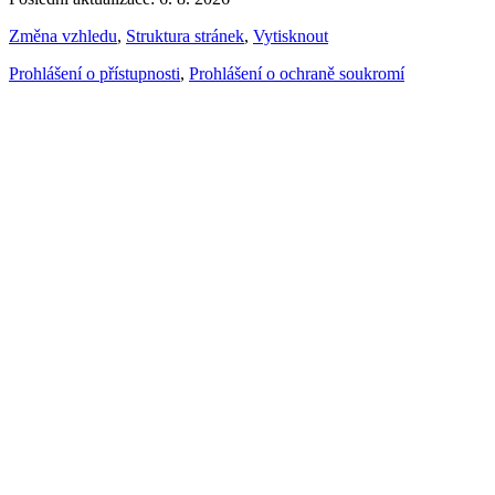
Změna vzhledu
,
Struktura stránek
,
Vytisknout
Prohlášení o přístupnosti
,
Prohlášení o ochraně soukromí