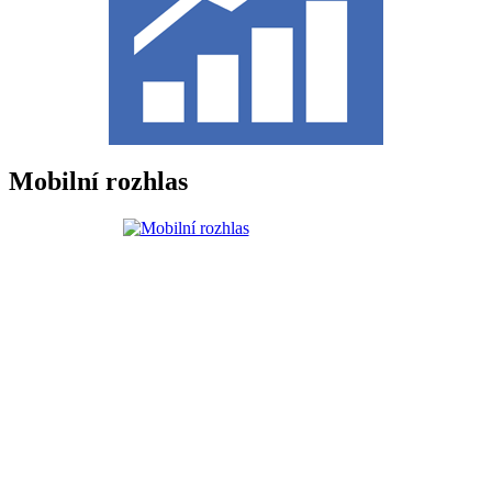
Mobilní rozhlas