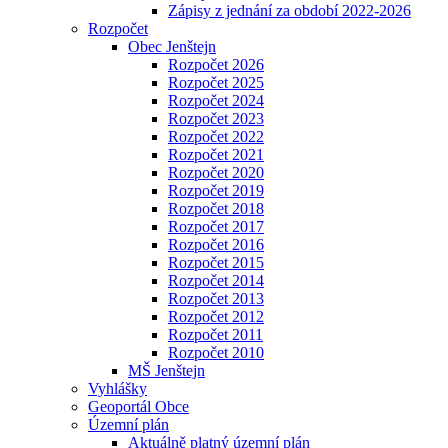
Zápisy z jednání za období 2022-2026
Rozpočet
Obec Jenštejn
Rozpočet 2026
Rozpočet 2025
Rozpočet 2024
Rozpočet 2023
Rozpočet 2022
Rozpočet 2021
Rozpočet 2020
Rozpočet 2019
Rozpočet 2018
Rozpočet 2017
Rozpočet 2016
Rozpočet 2015
Rozpočet 2014
Rozpočet 2013
Rozpočet 2012
Rozpočet 2011
Rozpočet 2010
MŠ Jenštejn
Vyhlášky
Geoportál Obce
Územní plán
Aktuálně platný územní plán