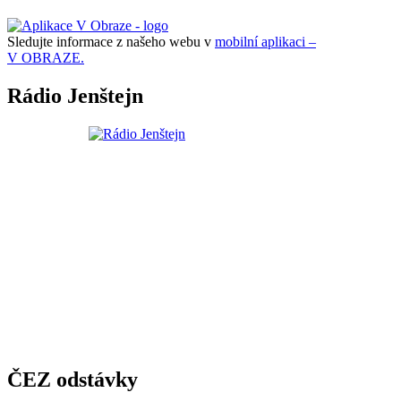
Sledujte informace z našeho webu v
mobilní aplikaci –
V OBRAZE.
Rádio Jenštejn
ČEZ odstávky