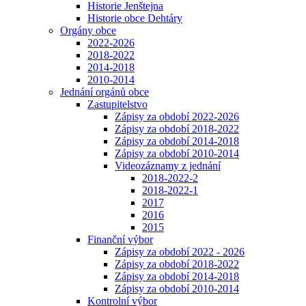
Historie Jenštejna
Historie obce Dehtáry
Orgány obce
2022-2026
2018-2022
2014-2018
2010-2014
Jednání orgánů obce
Zastupitelstvo
Zápisy za období 2022-2026
Zápisy za období 2018-2022
Zápisy za období 2014-2018
Zápisy za období 2010-2014
Videozáznamy z jednání
2018-2022-2
2018-2022-1
2017
2016
2015
Finanční výbor
Zápisy za období 2022 - 2026
Zápisy za období 2018-2022
Zápisy za období 2014-2018
Zápisy za období 2010-2014
Kontrolní výbor