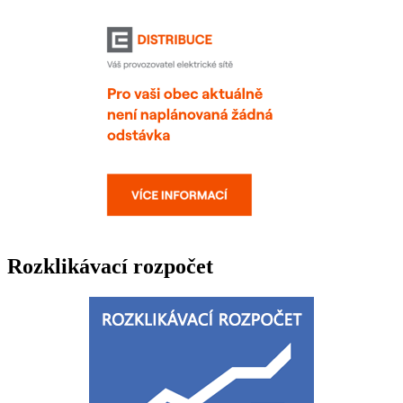
Rozklikávací rozpočet