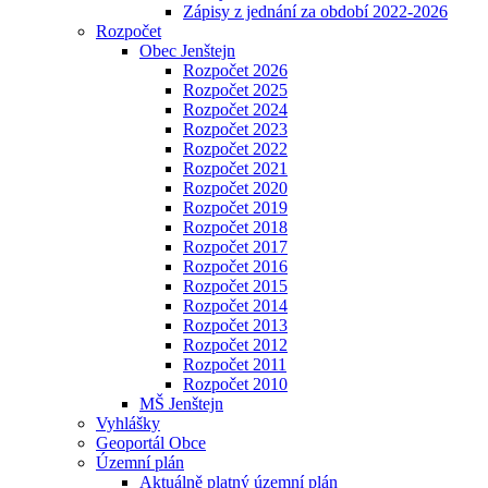
Zápisy z jednání za období 2022-2026
Rozpočet
Obec Jenštejn
Rozpočet 2026
Rozpočet 2025
Rozpočet 2024
Rozpočet 2023
Rozpočet 2022
Rozpočet 2021
Rozpočet 2020
Rozpočet 2019
Rozpočet 2018
Rozpočet 2017
Rozpočet 2016
Rozpočet 2015
Rozpočet 2014
Rozpočet 2013
Rozpočet 2012
Rozpočet 2011
Rozpočet 2010
MŠ Jenštejn
Vyhlášky
Geoportál Obce
Územní plán
Aktuálně platný územní plán