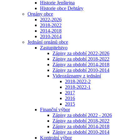
Historie Jenštejna
Historie obce Dehtáry
Orgány obce
2022-2026
2018-2022
2014-2018
2010-2014
Jednání orgánů obce
Zastupitelstvo
Zápisy za období 2022-2026
Zápisy za období 2018-2022
Zápisy za období 2014-2018
Zápisy za období 2010-2014
Videozáznamy z jednání
2018-2022-2
2018-2022-1
2017
2016
2015
Finanční výbor
Zápisy za období 2022 - 2026
Zápisy za období 2018-2022
Zápisy za období 2014-2018
Zápisy za období 2010-2014
Kontrolní výbor