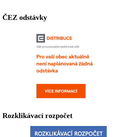
ČEZ odstávky
Rozklikávací rozpočet