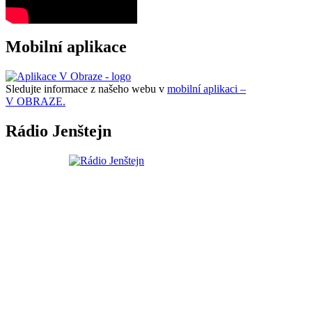
Mobilní aplikace
Sledujte informace z našeho webu v
mobilní aplikaci –
V OBRAZE.
Rádio Jenštejn