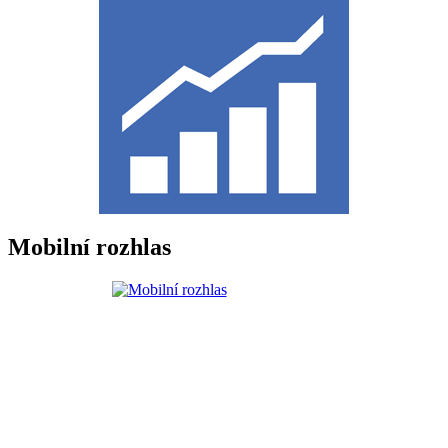
Mobilní rozhlas