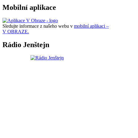
Mobilní aplikace
Sledujte informace z našeho webu v
mobilní aplikaci –
V OBRAZE.
Rádio Jenštejn