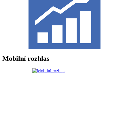
Mobilní rozhlas