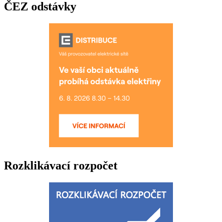
ČEZ odstávky
Rozklikávací rozpočet