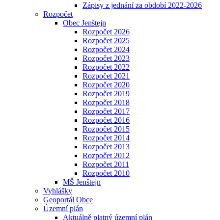
Zápisy z jednání za období 2022-2026
Rozpočet
Obec Jenštejn
Rozpočet 2026
Rozpočet 2025
Rozpočet 2024
Rozpočet 2023
Rozpočet 2022
Rozpočet 2021
Rozpočet 2020
Rozpočet 2019
Rozpočet 2018
Rozpočet 2017
Rozpočet 2016
Rozpočet 2015
Rozpočet 2014
Rozpočet 2013
Rozpočet 2012
Rozpočet 2011
Rozpočet 2010
MŠ Jenštejn
Vyhlášky
Geoportál Obce
Územní plán
Aktuálně platný územní plán