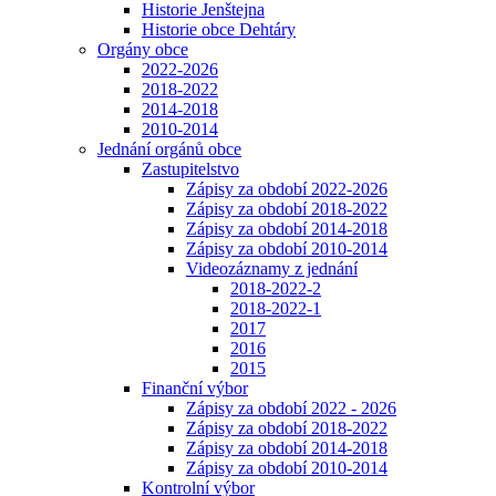
Historie Jenštejna
Historie obce Dehtáry
Orgány obce
2022-2026
2018-2022
2014-2018
2010-2014
Jednání orgánů obce
Zastupitelstvo
Zápisy za období 2022-2026
Zápisy za období 2018-2022
Zápisy za období 2014-2018
Zápisy za období 2010-2014
Videozáznamy z jednání
2018-2022-2
2018-2022-1
2017
2016
2015
Finanční výbor
Zápisy za období 2022 - 2026
Zápisy za období 2018-2022
Zápisy za období 2014-2018
Zápisy za období 2010-2014
Kontrolní výbor