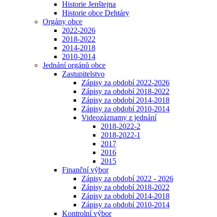
Historie Jenštejna
Historie obce Dehtáry
Orgány obce
2022-2026
2018-2022
2014-2018
2010-2014
Jednání orgánů obce
Zastupitelstvo
Zápisy za období 2022-2026
Zápisy za období 2018-2022
Zápisy za období 2014-2018
Zápisy za období 2010-2014
Videozáznamy z jednání
2018-2022-2
2018-2022-1
2017
2016
2015
Finanční výbor
Zápisy za období 2022 - 2026
Zápisy za období 2018-2022
Zápisy za období 2014-2018
Zápisy za období 2010-2014
Kontrolní výbor