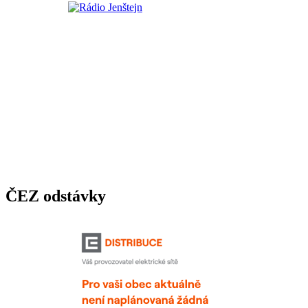
ČEZ odstávky