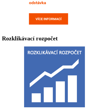
Rozklikávací rozpočet