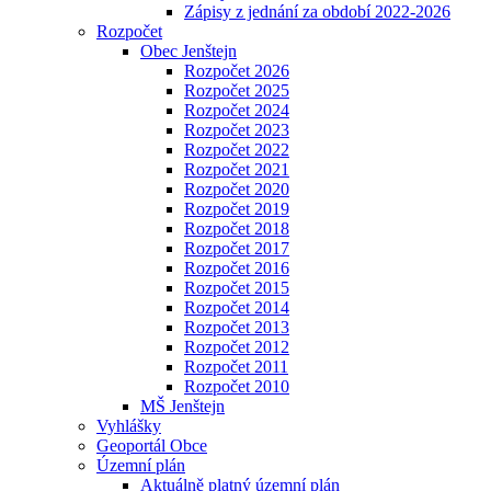
Zápisy z jednání za období 2022-2026
Rozpočet
Obec Jenštejn
Rozpočet 2026
Rozpočet 2025
Rozpočet 2024
Rozpočet 2023
Rozpočet 2022
Rozpočet 2021
Rozpočet 2020
Rozpočet 2019
Rozpočet 2018
Rozpočet 2017
Rozpočet 2016
Rozpočet 2015
Rozpočet 2014
Rozpočet 2013
Rozpočet 2012
Rozpočet 2011
Rozpočet 2010
MŠ Jenštejn
Vyhlášky
Geoportál Obce
Územní plán
Aktuálně platný územní plán