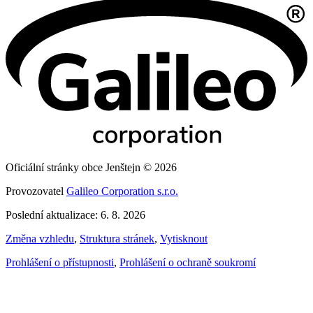
Oficiální stránky obce Jenštejn © 2026
Provozovatel
Galileo Corporation s.r.o.
Poslední aktualizace: 6. 8. 2026
Změna vzhledu
,
Struktura stránek
,
Vytisknout
Prohlášení o přístupnosti
,
Prohlášení o ochraně soukromí