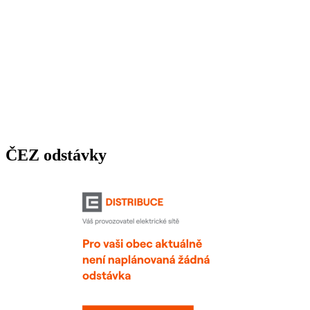
ČEZ odstávky