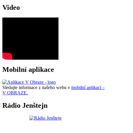
Video
Mobilní aplikace
Sledujte informace z našeho webu v
mobilní aplikaci –
V OBRAZE.
Rádio Jenštejn