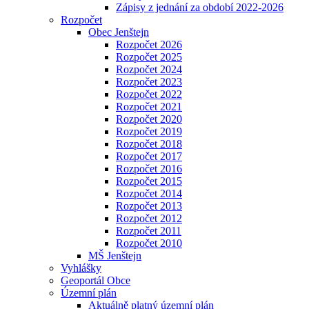
Zápisy z jednání za období 2022-2026
Rozpočet
Obec Jenštejn
Rozpočet 2026
Rozpočet 2025
Rozpočet 2024
Rozpočet 2023
Rozpočet 2022
Rozpočet 2021
Rozpočet 2020
Rozpočet 2019
Rozpočet 2018
Rozpočet 2017
Rozpočet 2016
Rozpočet 2015
Rozpočet 2014
Rozpočet 2013
Rozpočet 2012
Rozpočet 2011
Rozpočet 2010
MŠ Jenštejn
Vyhlášky
Geoportál Obce
Územní plán
Aktuálně platný územní plán