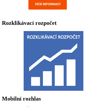
Rozklikávací rozpočet
Mobilní rozhlas