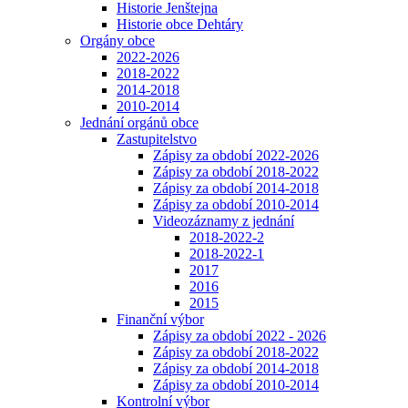
Historie Jenštejna
Historie obce Dehtáry
Orgány obce
2022-2026
2018-2022
2014-2018
2010-2014
Jednání orgánů obce
Zastupitelstvo
Zápisy za období 2022-2026
Zápisy za období 2018-2022
Zápisy za období 2014-2018
Zápisy za období 2010-2014
Videozáznamy z jednání
2018-2022-2
2018-2022-1
2017
2016
2015
Finanční výbor
Zápisy za období 2022 - 2026
Zápisy za období 2018-2022
Zápisy za období 2014-2018
Zápisy za období 2010-2014
Kontrolní výbor