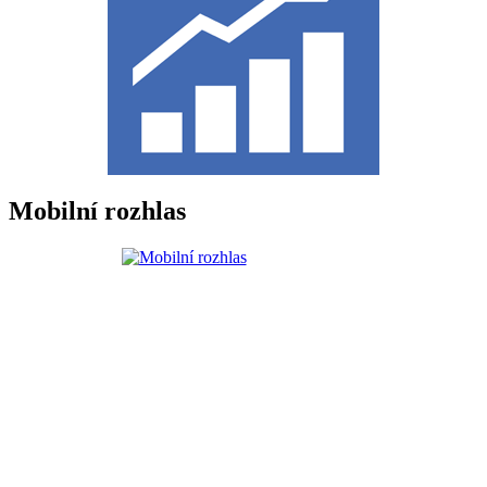
Mobilní rozhlas