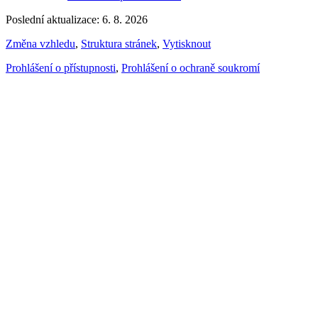
Poslední aktualizace: 6. 8. 2026
Změna vzhledu
,
Struktura stránek
,
Vytisknout
Prohlášení o přístupnosti
,
Prohlášení o ochraně soukromí