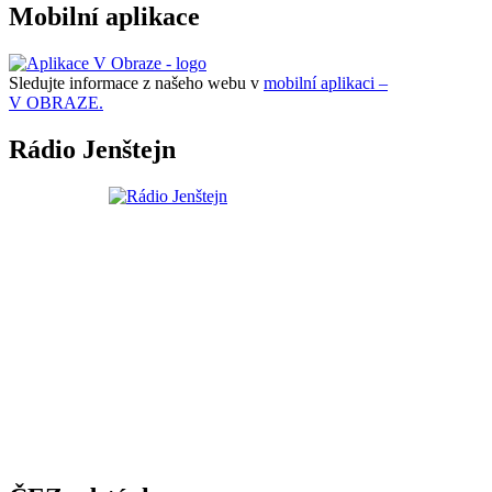
Mobilní aplikace
Sledujte informace z našeho webu v
mobilní aplikaci –
V OBRAZE.
Rádio Jenštejn