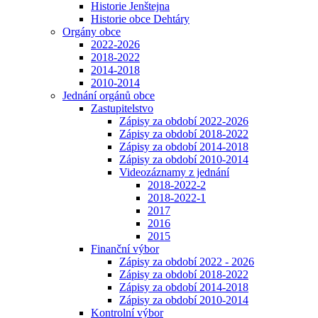
Historie Jenštejna
Historie obce Dehtáry
Orgány obce
2022-2026
2018-2022
2014-2018
2010-2014
Jednání orgánů obce
Zastupitelstvo
Zápisy za období 2022-2026
Zápisy za období 2018-2022
Zápisy za období 2014-2018
Zápisy za období 2010-2014
Videozáznamy z jednání
2018-2022-2
2018-2022-1
2017
2016
2015
Finanční výbor
Zápisy za období 2022 - 2026
Zápisy za období 2018-2022
Zápisy za období 2014-2018
Zápisy za období 2010-2014
Kontrolní výbor