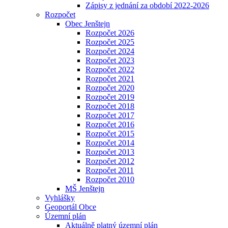
Zápisy z jednání za období 2022-2026
Rozpočet
Obec Jenštejn
Rozpočet 2026
Rozpočet 2025
Rozpočet 2024
Rozpočet 2023
Rozpočet 2022
Rozpočet 2021
Rozpočet 2020
Rozpočet 2019
Rozpočet 2018
Rozpočet 2017
Rozpočet 2016
Rozpočet 2015
Rozpočet 2014
Rozpočet 2013
Rozpočet 2012
Rozpočet 2011
Rozpočet 2010
MŠ Jenštejn
Vyhlášky
Geoportál Obce
Územní plán
Aktuálně platný územní plán