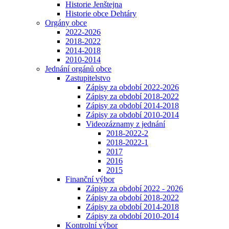
Historie Jenštejna
Historie obce Dehtáry
Orgány obce
2022-2026
2018-2022
2014-2018
2010-2014
Jednání orgánů obce
Zastupitelstvo
Zápisy za období 2022-2026
Zápisy za období 2018-2022
Zápisy za období 2014-2018
Zápisy za období 2010-2014
Videozáznamy z jednání
2018-2022-2
2018-2022-1
2017
2016
2015
Finanční výbor
Zápisy za období 2022 - 2026
Zápisy za období 2018-2022
Zápisy za období 2014-2018
Zápisy za období 2010-2014
Kontrolní výbor