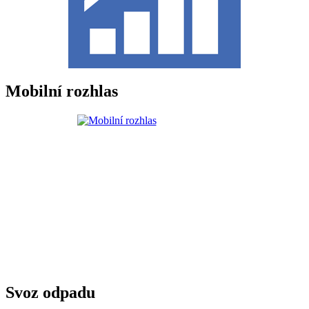
Mobilní rozhlas
Svoz odpadu