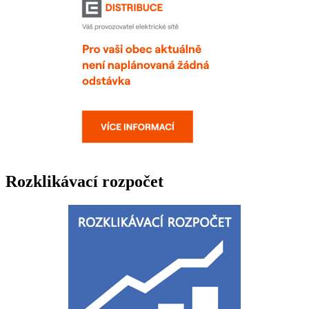
Rozklikávací rozpočet