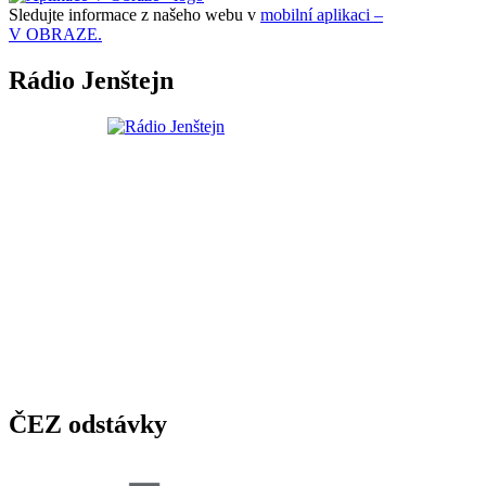
Sledujte informace z našeho webu v
mobilní aplikaci –
V OBRAZE.
Rádio Jenštejn
ČEZ odstávky