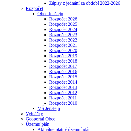
Zápisy z jednání za období 2022-2026
Rozpočet
Obec Jenštejn
Rozpočet 2026
Rozpočet 2025
Rozpočet 2024
Rozpočet 2023
Rozpočet 2022
Rozpočet 2021
Rozpočet 2020
Rozpočet 2019
Rozpočet 2018
Rozpočet 2017
Rozpočet 2016
Rozpočet 2015
Rozpočet 2014
Rozpočet 2013
Rozpočet 2012
Rozpočet 2011
Rozpočet 2010
MŠ Jenštejn
Vyhlášky
Geoportál Obce
Územní plán
Aktuálně platný územní plán