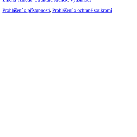
Prohlášení o přístupnosti
,
Prohlášení o ochraně soukromí