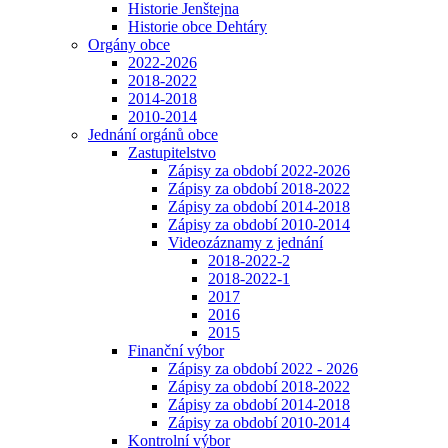
Historie Jenštejna
Historie obce Dehtáry
Orgány obce
2022-2026
2018-2022
2014-2018
2010-2014
Jednání orgánů obce
Zastupitelstvo
Zápisy za období 2022-2026
Zápisy za období 2018-2022
Zápisy za období 2014-2018
Zápisy za období 2010-2014
Videozáznamy z jednání
2018-2022-2
2018-2022-1
2017
2016
2015
Finanční výbor
Zápisy za období 2022 - 2026
Zápisy za období 2018-2022
Zápisy za období 2014-2018
Zápisy za období 2010-2014
Kontrolní výbor