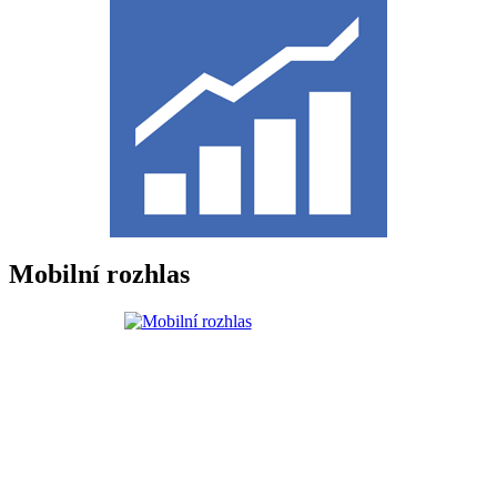
Mobilní rozhlas