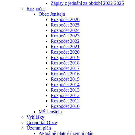
Zápisy z jednání za období 2022-2026
Rozpočet
Obec Jenštejn
Rozpočet 2026
Rozpočet 2025
Rozpočet 2024
Rozpočet 2023
Rozpočet 2022
Rozpočet 2021
Rozpočet 2020
Rozpočet 2019
Rozpočet 2018
Rozpočet 2017
Rozpočet 2016
Rozpočet 2015
Rozpočet 2014
Rozpočet 2013
Rozpočet 2012
Rozpočet 2011
Rozpočet 2010
MŠ Jenštejn
Vyhlášky
Geoportál Obce
Územní plán
Aktuálně platný územní plán