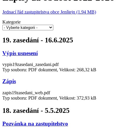
Jednací řád zastupitelstva obce Jenštejn (1.94 MB)
Kategorie
19. zasedání - 16.6.2025
Výpis usnesení
vypis19zasedani_zasedani.pdf
Typ souboru: PDF dokument, Velikost: 268,32 kB
Zápis
zapis19zasedani_web.pdf
Typ souboru: PDF dokument, Velikost: 372,93 kB
18. zasedání - 5.5.2025
Pozvánka na zastupitelstvo