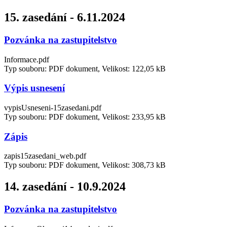
15. zasedání - 6.11.2024
Pozvánka na zastupitelstvo
Informace.pdf
Typ souboru: PDF dokument, Velikost: 122,05 kB
Výpis usnesení
vypisUsneseni-15zasedani.pdf
Typ souboru: PDF dokument, Velikost: 233,95 kB
Zápis
zapis15zasedani_web.pdf
Typ souboru: PDF dokument, Velikost: 308,73 kB
14. zasedání - 10.9.2024
Pozvánka na zastupitelstvo