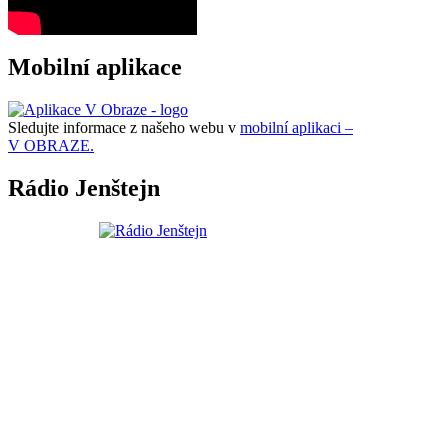
Mobilní aplikace
Sledujte informace z našeho webu v
mobilní aplikaci –
V OBRAZE.
Rádio Jenštejn