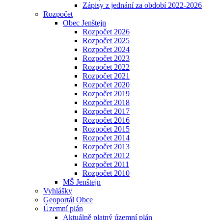
Zápisy z jednání za období 2022-2026
Rozpočet
Obec Jenštejn
Rozpočet 2026
Rozpočet 2025
Rozpočet 2024
Rozpočet 2023
Rozpočet 2022
Rozpočet 2021
Rozpočet 2020
Rozpočet 2019
Rozpočet 2018
Rozpočet 2017
Rozpočet 2016
Rozpočet 2015
Rozpočet 2014
Rozpočet 2013
Rozpočet 2012
Rozpočet 2011
Rozpočet 2010
MŠ Jenštejn
Vyhlášky
Geoportál Obce
Územní plán
Aktuálně platný územní plán