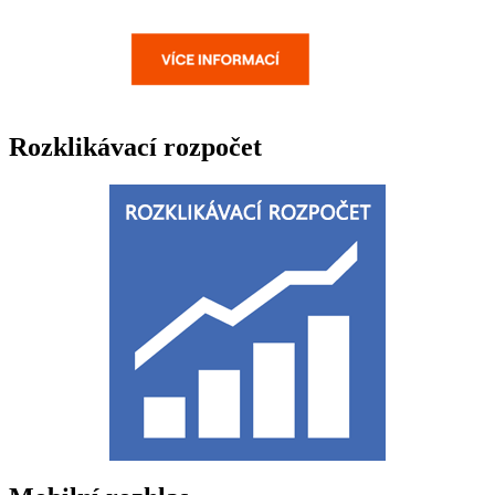
Rozklikávací rozpočet