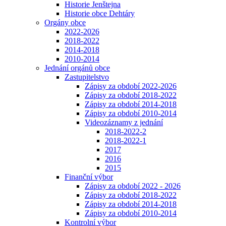
Historie Jenštejna
Historie obce Dehtáry
Orgány obce
2022-2026
2018-2022
2014-2018
2010-2014
Jednání orgánů obce
Zastupitelstvo
Zápisy za období 2022-2026
Zápisy za období 2018-2022
Zápisy za období 2014-2018
Zápisy za období 2010-2014
Videozáznamy z jednání
2018-2022-2
2018-2022-1
2017
2016
2015
Finanční výbor
Zápisy za období 2022 - 2026
Zápisy za období 2018-2022
Zápisy za období 2014-2018
Zápisy za období 2010-2014
Kontrolní výbor