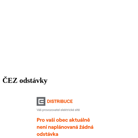
ČEZ odstávky