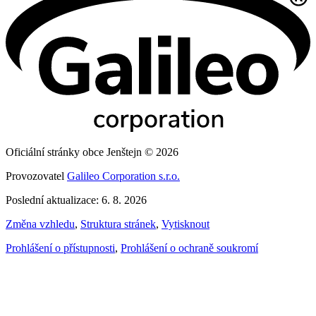
Oficiální stránky obce Jenštejn © 2026
Provozovatel
Galileo Corporation s.r.o.
Poslední aktualizace: 6. 8. 2026
Změna vzhledu
,
Struktura stránek
,
Vytisknout
Prohlášení o přístupnosti
,
Prohlášení o ochraně soukromí