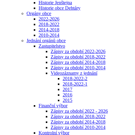
Historie Jenštejna
Historie obce Dehtáry
Orgány obce
2022-2026
2018-2022
2014-2018
2010-2014
Jednání orgánů obce
Zastupitelstvo
Zápisy za období 2022-2026
Zápisy za období 2018-2022
Zápisy za období 2014-2018
Zápisy za období 2010-2014
Videozáznamy z jednání
2018-2022-2
2018-2022-1
2017
2016
2015
Finanční výbor
Zápisy za období 2022 - 2026
Zápisy za období 2018-2022
Zápisy za období 2014-2018
Zápisy za období 2010-2014
Kontrolní výbor