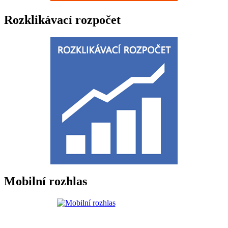
Rozklikávací rozpočet
Mobilní rozhlas