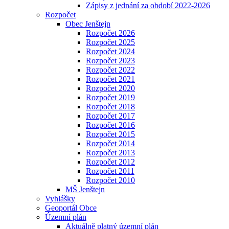
Zápisy z jednání za období 2022-2026
Rozpočet
Obec Jenštejn
Rozpočet 2026
Rozpočet 2025
Rozpočet 2024
Rozpočet 2023
Rozpočet 2022
Rozpočet 2021
Rozpočet 2020
Rozpočet 2019
Rozpočet 2018
Rozpočet 2017
Rozpočet 2016
Rozpočet 2015
Rozpočet 2014
Rozpočet 2013
Rozpočet 2012
Rozpočet 2011
Rozpočet 2010
MŠ Jenštejn
Vyhlášky
Geoportál Obce
Územní plán
Aktuálně platný územní plán