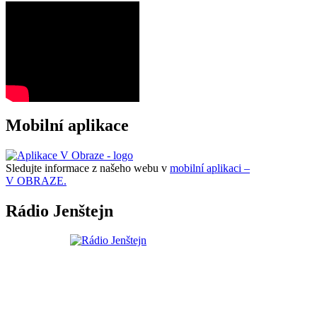
Mobilní aplikace
Sledujte informace z našeho webu v
mobilní aplikaci –
V OBRAZE.
Rádio Jenštejn