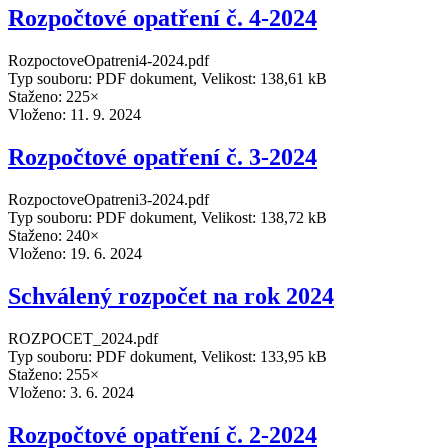
Rozpočtové opatření č. 4-2024
RozpoctoveOpatreni4-2024.pdf
Typ souboru: PDF dokument, Velikost: 138,61 kB
Staženo: 225×
Vloženo:
11. 9. 2024
Rozpočtové opatření č. 3-2024
RozpoctoveOpatreni3-2024.pdf
Typ souboru: PDF dokument, Velikost: 138,72 kB
Staženo: 240×
Vloženo:
19. 6. 2024
Schválený rozpočet na rok 2024
ROZPOCET_2024.pdf
Typ souboru: PDF dokument, Velikost: 133,95 kB
Staženo: 255×
Vloženo:
3. 6. 2024
Rozpočtové opatření č. 2-2024