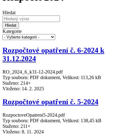
Hledat
Hledat
Kategorie
Rozpočtové opatření č. 6-2024 k
31.12.2024
RO_2024_6_k31-12-2024.pdf
Typ souboru: PDF dokument, Velikost: 113,26 kB
Staženo: 214×
Vloženo:
14. 2. 2025
Rozpočtové opatření č. 5-2024
RozpoctoveOpatreni5-2024.pdf
Typ souboru: PDF dokument, Velikost: 138,45 kB
Staženo: 211×
Vloženo:
8. 11. 2024