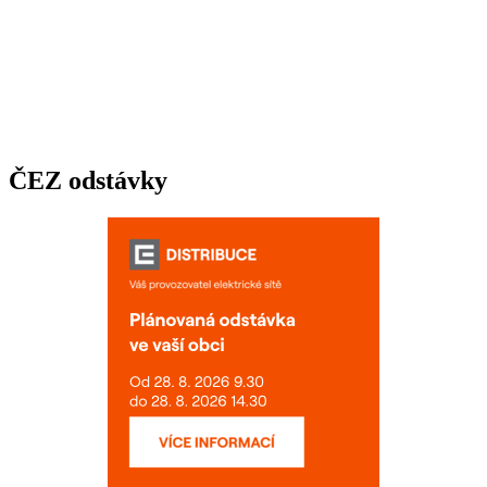
ČEZ odstávky