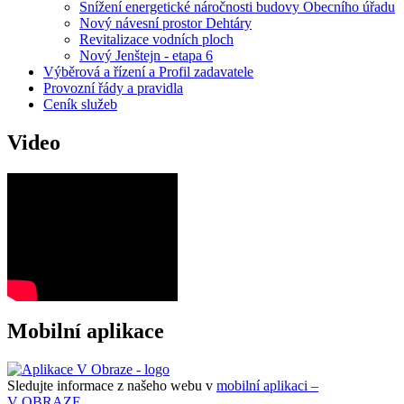
Snížení energetické náročnosti budovy Obecního úřadu
Nový návesní prostor Dehtáry
Revitalizace vodních ploch
Nový Jenštejn - etapa 6
Výběrová a řízení a Profil zadavatele
Provozní řády a pravidla
Ceník služeb
Video
Mobilní aplikace
Sledujte informace z našeho webu v
mobilní aplikaci –
V OBRAZE.