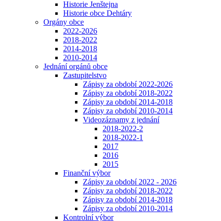
Historie Jenštejna
Historie obce Dehtáry
Orgány obce
2022-2026
2018-2022
2014-2018
2010-2014
Jednání orgánů obce
Zastupitelstvo
Zápisy za období 2022-2026
Zápisy za období 2018-2022
Zápisy za období 2014-2018
Zápisy za období 2010-2014
Videozáznamy z jednání
2018-2022-2
2018-2022-1
2017
2016
2015
Finanční výbor
Zápisy za období 2022 - 2026
Zápisy za období 2018-2022
Zápisy za období 2014-2018
Zápisy za období 2010-2014
Kontrolní výbor