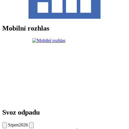
Mobilní rozhlas
Svoz odpadu
Srpen
2026