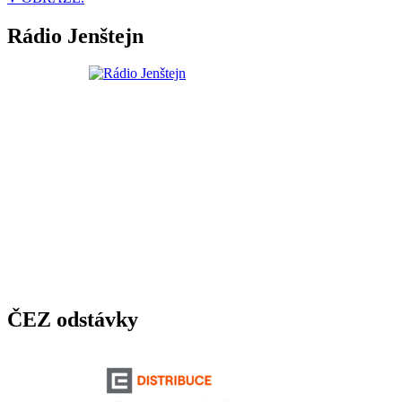
Rádio Jenštejn
ČEZ odstávky