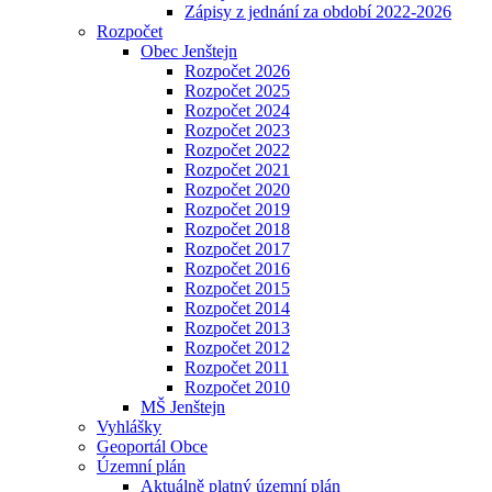
Zápisy z jednání za období 2022-2026
Rozpočet
Obec Jenštejn
Rozpočet 2026
Rozpočet 2025
Rozpočet 2024
Rozpočet 2023
Rozpočet 2022
Rozpočet 2021
Rozpočet 2020
Rozpočet 2019
Rozpočet 2018
Rozpočet 2017
Rozpočet 2016
Rozpočet 2015
Rozpočet 2014
Rozpočet 2013
Rozpočet 2012
Rozpočet 2011
Rozpočet 2010
MŠ Jenštejn
Vyhlášky
Geoportál Obce
Územní plán
Aktuálně platný územní plán