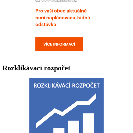
Rozklikávací rozpočet