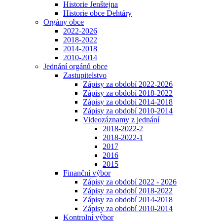
Historie Jenštejna
Historie obce Dehtáry
Orgány obce
2022-2026
2018-2022
2014-2018
2010-2014
Jednání orgánů obce
Zastupitelstvo
Zápisy za období 2022-2026
Zápisy za období 2018-2022
Zápisy za období 2014-2018
Zápisy za období 2010-2014
Videozáznamy z jednání
2018-2022-2
2018-2022-1
2017
2016
2015
Finanční výbor
Zápisy za období 2022 - 2026
Zápisy za období 2018-2022
Zápisy za období 2014-2018
Zápisy za období 2010-2014
Kontrolní výbor