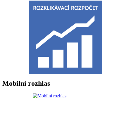
Mobilní rozhlas