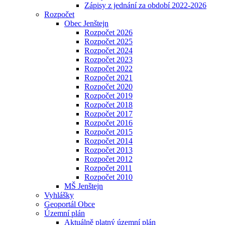
Zápisy z jednání za období 2022-2026
Rozpočet
Obec Jenštejn
Rozpočet 2026
Rozpočet 2025
Rozpočet 2024
Rozpočet 2023
Rozpočet 2022
Rozpočet 2021
Rozpočet 2020
Rozpočet 2019
Rozpočet 2018
Rozpočet 2017
Rozpočet 2016
Rozpočet 2015
Rozpočet 2014
Rozpočet 2013
Rozpočet 2012
Rozpočet 2011
Rozpočet 2010
MŠ Jenštejn
Vyhlášky
Geoportál Obce
Územní plán
Aktuálně platný územní plán