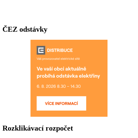
ČEZ odstávky
Rozklikávací rozpočet