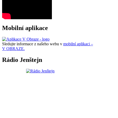
Mobilní aplikace
Sledujte informace z našeho webu v
mobilní aplikaci –
V OBRAZE.
Rádio Jenštejn