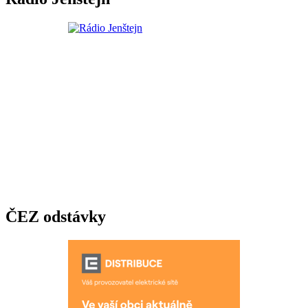
ČEZ odstávky