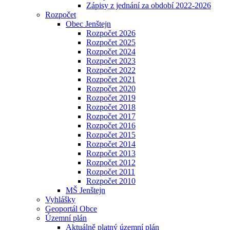
Zápisy z jednání za období 2022-2026
Rozpočet
Obec Jenštejn
Rozpočet 2026
Rozpočet 2025
Rozpočet 2024
Rozpočet 2023
Rozpočet 2022
Rozpočet 2021
Rozpočet 2020
Rozpočet 2019
Rozpočet 2018
Rozpočet 2017
Rozpočet 2016
Rozpočet 2015
Rozpočet 2014
Rozpočet 2013
Rozpočet 2012
Rozpočet 2011
Rozpočet 2010
MŠ Jenštejn
Vyhlášky
Geoportál Obce
Územní plán
Aktuálně platný územní plán