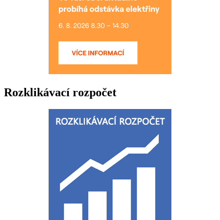
Rozklikávací rozpočet