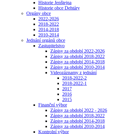
Historie Jenštejna
Historie obce Dehtáry
Orgány obce
2022-2026
2018-2022
2014-2018
2010-2014
Jednání orgánů obce
Zastupitelstvo
Zápisy za období 2022-2026
Zápisy za období 2018-2022
Zápisy za období 2014-2018
Zápisy za období 2010-2014
Videozáznamy z jednání
2018-2022-2
2018-2022-1
2017
2016
2015
Finanční výbor
Zápisy za období 2022 - 2026
Zápisy za období 2018-2022
Zápisy za období 2014-2018
Zápisy za období 2010-2014
Kontrolní výbor