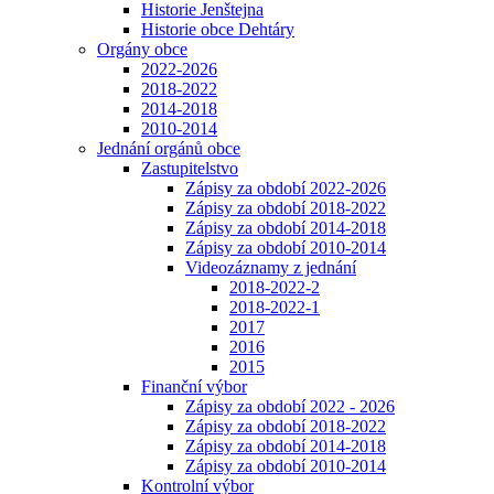
Historie Jenštejna
Historie obce Dehtáry
Orgány obce
2022-2026
2018-2022
2014-2018
2010-2014
Jednání orgánů obce
Zastupitelstvo
Zápisy za období 2022-2026
Zápisy za období 2018-2022
Zápisy za období 2014-2018
Zápisy za období 2010-2014
Videozáznamy z jednání
2018-2022-2
2018-2022-1
2017
2016
2015
Finanční výbor
Zápisy za období 2022 - 2026
Zápisy za období 2018-2022
Zápisy za období 2014-2018
Zápisy za období 2010-2014
Kontrolní výbor