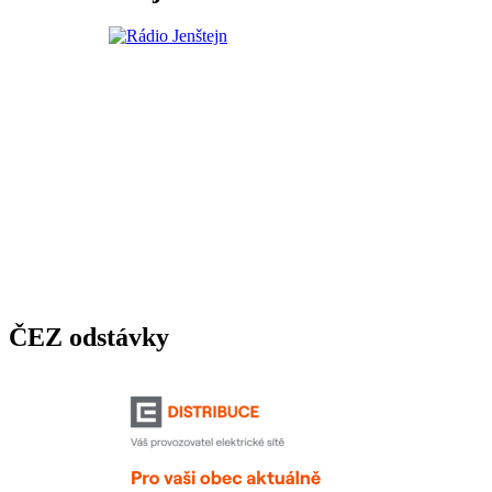
ČEZ odstávky