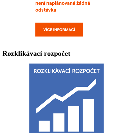
Rozklikávací rozpočet