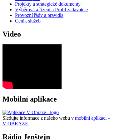
Projekty a strategické dokumenty
Výběrová a řízení a Profil zadavatele
Provozní řády a pravidla
Ceník služeb
Video
Mobilní aplikace
Sledujte informace z našeho webu v
mobilní aplikaci –
V OBRAZE.
Rádio Jenštejn