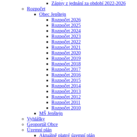
Zápisy z jednání za období 2022-2026
Rozpočet
Obec Jenštejn
Rozpočet 2026
Rozpočet 2025
Rozpočet 2024
Rozpočet 2023
Rozpočet 2022
Rozpočet 2021
Rozpočet 2020
Rozpočet 2019
Rozpočet 2018
Rozpočet 2017
Rozpočet 2016
Rozpočet 2015
Rozpočet 2014
Rozpočet 2013
Rozpočet 2012
Rozpočet 2011
Rozpočet 2010
MŠ Jenštejn
Vyhlášky
Geoportál Obce
Územní plán
Aktuálně platný územní plán